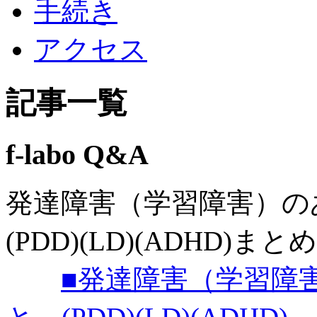
手続き
アクセス
記事一覧
f-labo Q&A
発達障害（学習障害）
(PDD)(LD)(ADHD)まとめ
■発達障害（学習障