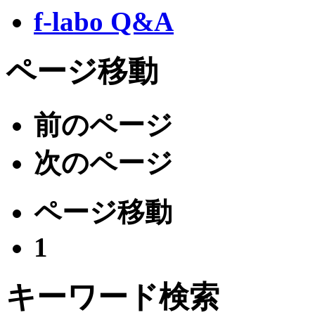
f-labo Q&A
ページ移動
前のページ
次のページ
ページ移動
1
キーワード検索