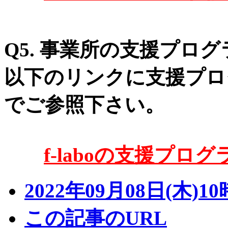
Q5. 事業所の支援プロ
以下のリンクに支援プロ
でご参照下さい。
f-laboの支援プログ
2022年09月08日(木)10
この記事のURL