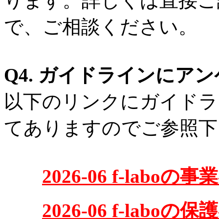
ります。詳しくは直接ご
で、ご相談ください。
Q4. ガイドラインにア
以下のリンクにガイドラ
てありますのでご参照下
2026-06 f-labo
2026-06 f-labo