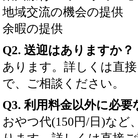
地域交流の機会の提供
余暇の提供
Q2. 送迎はありますか？
あります。詳しくは直接
で、ご相談ください。
Q3. 利用料金以外に必
おやつ代(150円/日)